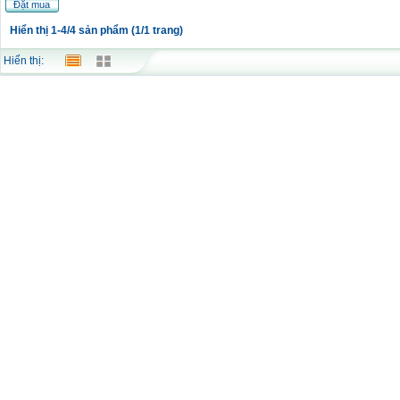
Đặt mua
Hiển thị 1-4/4 sản phẩm (1/1 trang)
Hiển thị: