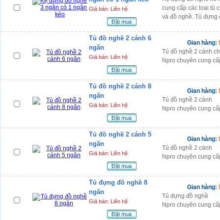
cung cấp các loại tủ 
Giá bán: Liên hệ
và đồ nghề. Tủ đựng 
Đặt mua
Tủ đồ nghề 2 cánh 6
Gian hàng:
ngăn
Tủ đồ nghề 2 cánh chấ
Giá bán: Liên hệ
Npro chuyên cung cấ
Đặt mua
Tủ đồ nghề 2 cánh 8
Gian hàng:
ngăn
Tủ đồ nghề 2 cánh
Giá bán: Liên hệ
Npro chuyên cung cấp
Đặt mua
Tủ đồ nghề 2 cánh 5
Gian hàng:
ngăn
Tủ đồ nghề 2 cánh
Giá bán: Liên hệ
Npro chuyên cung cấp
Đặt mua
Tủ đựng đồ nghề 8
Gian hàng:
ngăn
Tủ đựng đồ nghề
Giá bán: Liên hệ
Npro chuyên cung cấp
Đặt mua