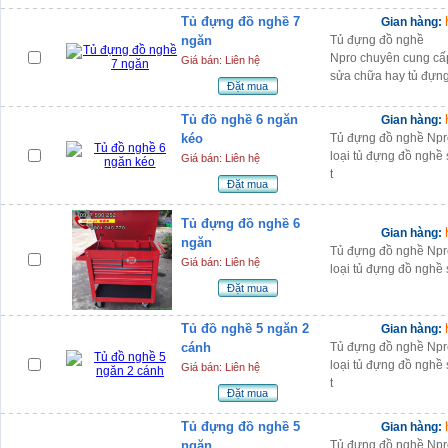
Tủ đựng đồ nghề 7
Gian hàng:
ngăn
Tủ đựng đồ nghề
Npro chuyên cung cấp
Giá bán: Liên hệ
sửa chữa hay tủ đựng
Đặt mua
Tủ đồ nghề 6 ngăn
Gian hàng:
kéo
Tủ đựng đồ nghề Npr
loại tủ đựng đồ nghề
Giá bán: Liên hệ
t
Đặt mua
Tủ đựng đồ nghề 6
Gian hàng:
ngăn
Tủ đựng đồ nghề Npr
Giá bán: Liên hệ
loại tủ đựng đồ nghề
Đặt mua
Tủ đồ nghề 5 ngăn 2
Gian hàng:
cánh
Tủ đựng đồ nghề Npr
loại tủ đựng đồ nghề
Giá bán: Liên hệ
t
Đặt mua
Tủ đựng đồ nghề 5
Gian hàng:
ngăn
Tủ đựng đồ nghề Npr