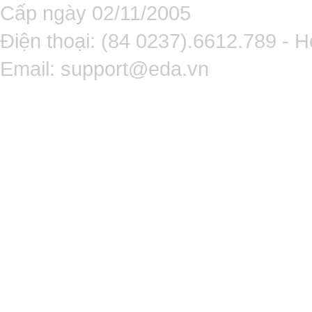
Cấp ngày 02/11/2005
Điện thoại: (84 0237).6612.789 - H
Email:
support@eda.vn