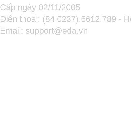
Cấp ngày 02/11/2005
Điện thoại: (84 0237).6612.789 - H
Email:
support@eda.vn