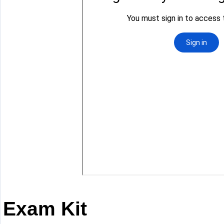
Exam Kit