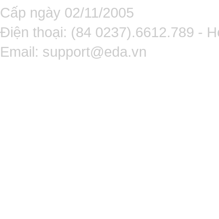
Cấp ngày 02/11/2005
Điện thoại: (84 0237).6612.789 - H
Email:
support@eda.vn