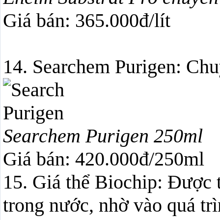
Giá bán: 365.000đ/lít
14. Searchem Purigen: Chu
Searchem Purigen 250ml
Giá bán: 420.000đ/250ml
15. Giá thể Biochip: Được t
trong nước, nhờ vào quá trì