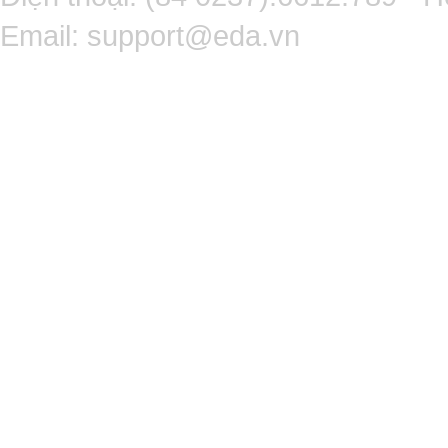
Email:
support@eda.vn