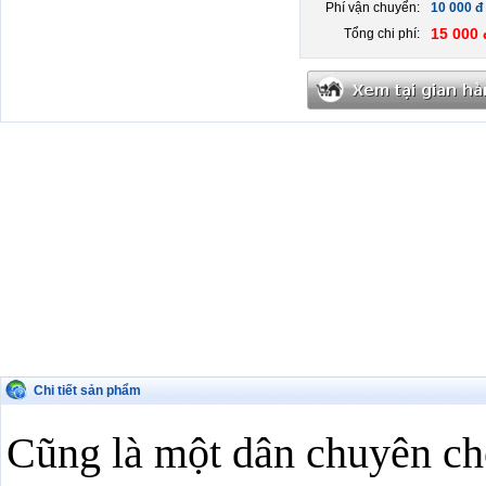
Phí vận chuyển:
10 000 đ
15 000 
Tổng chi phí:
Chi tiết sản phẩm
Cũng là một dân chuyên chơ