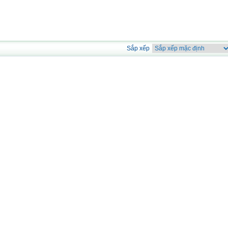
Sắp xếp