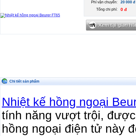
Phí vận chuyển:
20 000 đ
0 đ
Tổng chi phí:
Chi tiết sản phẩm
Nhiệt kế hồng ngoại Beu
tính năng vượt trội, được
hồng ngoại điện tử này đo