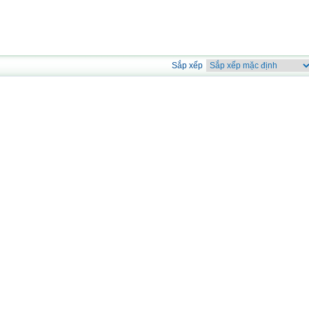
Sắp xếp