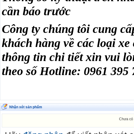
cần báo trước
Công ty chúng tôi cung cấ
khách hàng về các loại xe
thông tin chi tiết xin vui 
theo số Hotline: 0961 395
Nhận xét sản phẩm
Chưa có 