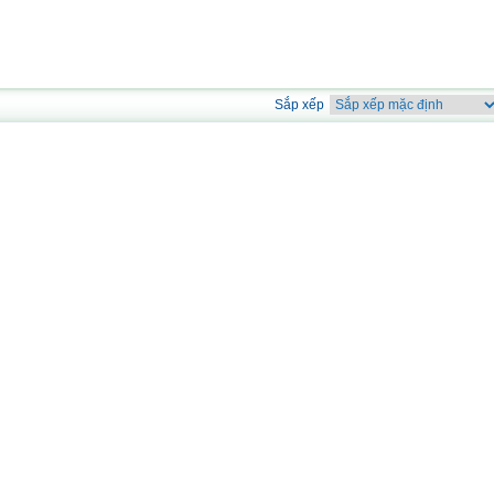
Sắp xếp