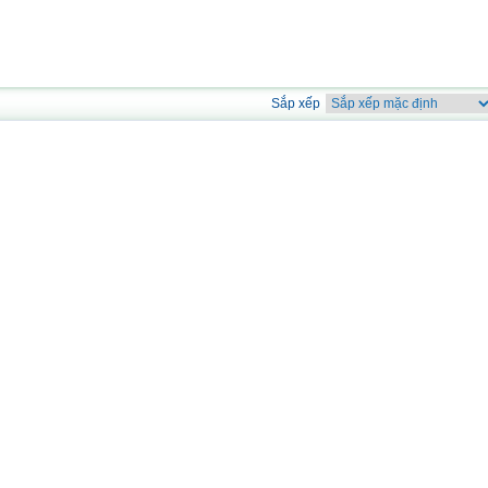
Sắp xếp