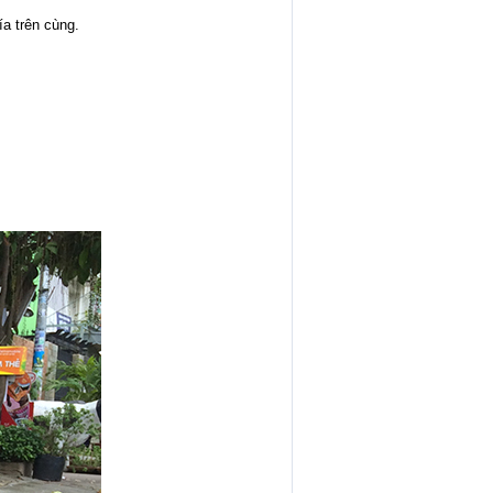
a trên cùng.