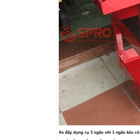
Xe đẩy dụng cụ 3 ngăn với 1 ngăn kéo có