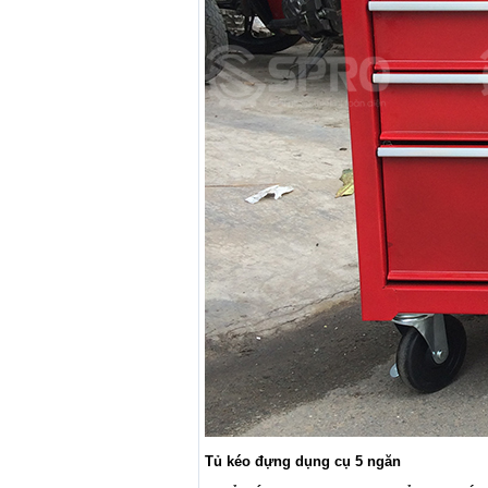
Tủ kéo đựng dụng cụ 5 ngăn