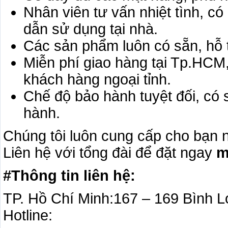
Nhân viên tư vấn nhiệt tình, có
dẫn sử dụng tại nhà.
Các sản phẩm luôn có sẵn, hỗ t
Miễn phí giao hàng tại Tp.HCM,
khách hàng ngoại tỉnh.
Chế độ bảo hành tuyệt đối, có 
hành.
Chúng tôi luôn cung cấp cho bạn 
Liên hệ với tổng đài để đặt ngay
m
#Thông tin liên hệ:
TP. Hồ Chí Minh:167 – 169 Bình 
Hotline: