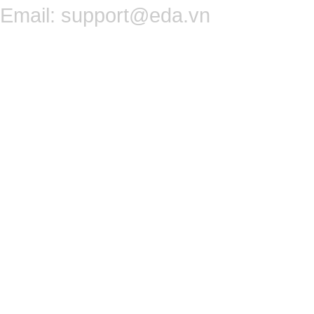
Email:
support@eda.vn