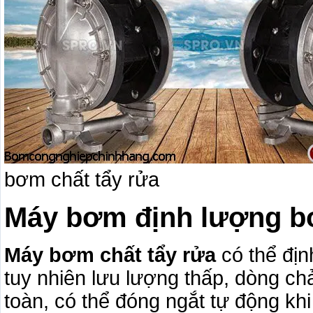
bơm chất tẩy rửa
Máy bơm định lượng bơ
Máy bơm chất tẩy rửa
có thể địn
tuy nhiên lưu lượng thấp, dòng c
toàn, có thể đóng ngắt tự động khi