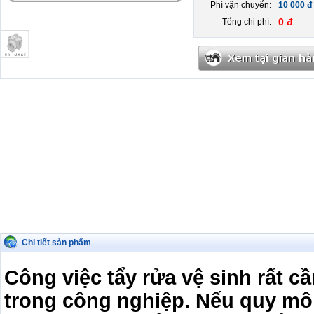
Phí vận chuyển:
10 000 đ
0 đ
Tổng chi phí:
Chi tiết sản phẩm
Công việc tẩy rửa vệ sinh rất cầ
trong công nghiệp. Nếu quy mô 