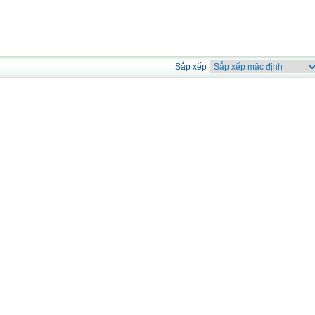
Sắp xếp