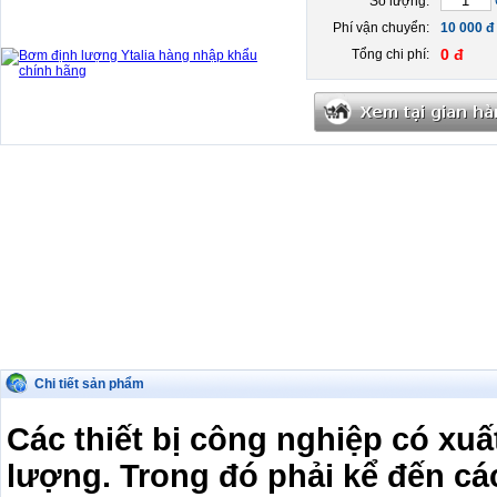
Số lượng:
Phí vận chuyển:
10 000 đ
0 đ
Tổng chi phí:
Chi tiết sản phẩm
Các thiết bị công nghiệp có xu
lượng. Trong đó phải kể đến cá