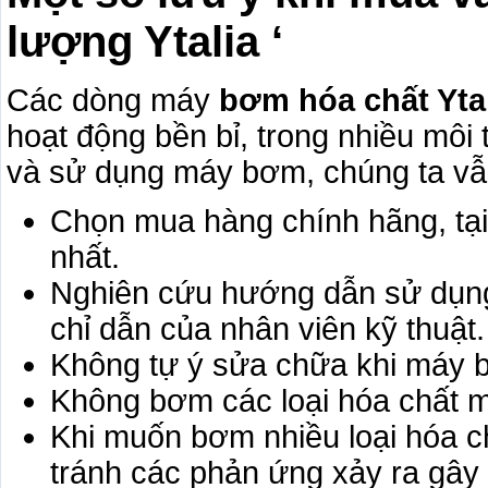
lượng Ytalia ‘
Các dòng máy
bơm hóa chất Ytal
hoạt động bền bỉ, trong nhiều môi
và sử dụng máy bơm, chúng ta vẫ
Chọn mua hàng chính hãng, tại 
nhất.
Nghiên cứu hướng dẫn sử dụng
chỉ dẫn của nhân viên kỹ thuật.
Không tự ý sửa chữa khi máy b
Không bơm các loại hóa chất
Khi muốn bơm nhiều loại hóa c
tránh các phản ứng xảy ra gây