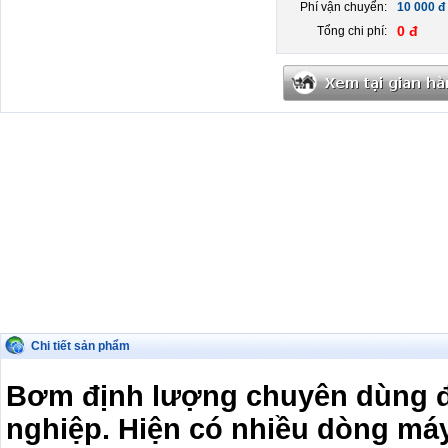
Phí vận chuyển:
10 000 đ
0 đ
Tổng chi phí:
Chi tiết sản phẩm
Bơm định lượng chuyên dùng đ
nghiệp. Hiện có nhiều dòng máy