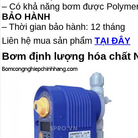
– Có khả năng bơm được Polyme
BẢO HÀNH
– Thời gian bảo hành: 12 tháng
Liên hệ mua sản phẩm
TẠI ĐÂY
Bơm định lượng hóa chất 