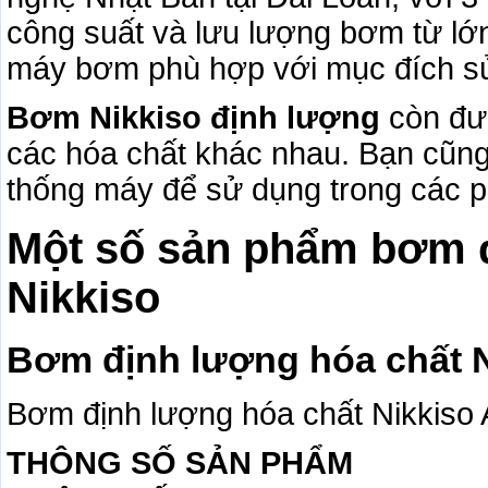
công suất và lưu lượng bơm từ lớn
máy bơm phù hợp với mục đích s
Bơm Nikkiso định lượng
còn đượ
các hóa chất khác nhau. Bạn cũng
thống máy để sử dụng trong các p
Một số sản phẩm bơm 
Nikkiso
Bơm định lượng hóa chất 
Bơm định lượng hóa chất Nikkis
THÔNG SỐ SẢN PHẨM