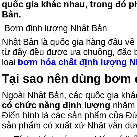
quốc gia khác nhau, trong đó p
Bản.
Bơm định lượng Nhật Bản
Nhật Bản là quốc gia hàng đầu về 
từ đây đều được ưa chuộng, đặc b
loại
bơm hóa chất định lượng N
Tại sao nên dùng bơm 
Ngoài Nhật Bản, các quốc gia khá
có chức năng định lượng
nhằm p
Điển hình là các sản phẩm của Đứ
sản phẩm có xuất xứ Nhật vẫn đượ