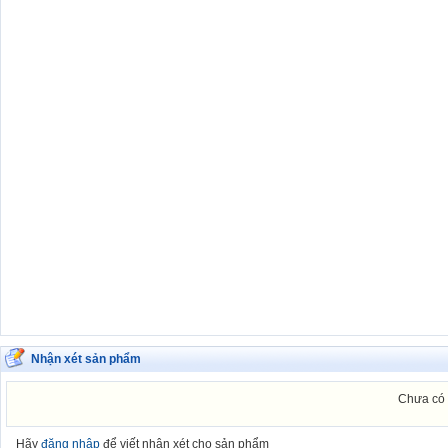
Nhận xét sản phẩm
Chưa có 
Hãy
đăng nhập
để viết nhận xét cho sản phẩm