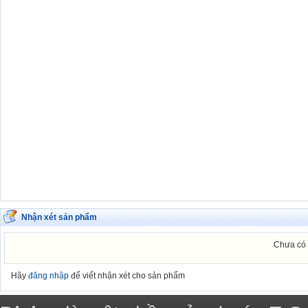
Nhận xét sản phẩm
Chưa có 
Hãy
đăng nhập
để viết nhận xét cho sản phẩm