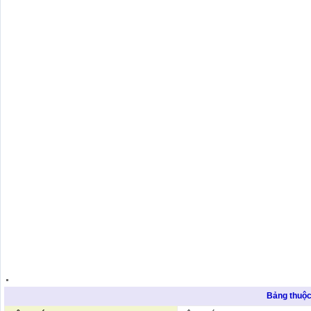
.
.
Bảng thuộc 