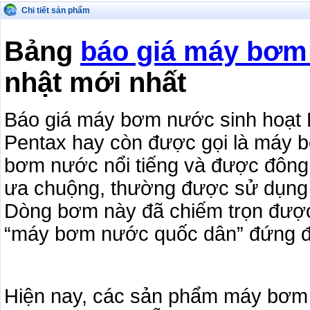
Chi tiết sản phẩm
Bảng
báo giá máy bơm
nhật mới nhất
Báo giá máy bơm nước sinh hoạt 
Pentax hay còn được gọi là máy 
bơm nước nổi tiếng và được đông đ
ưa chuộng, thường được sử dụng n
Dòng bơm này đã chiếm trọn được 
“máy bơm nước quốc dân” đứng đ
Hiện nay, các sản phẩm máy bơm