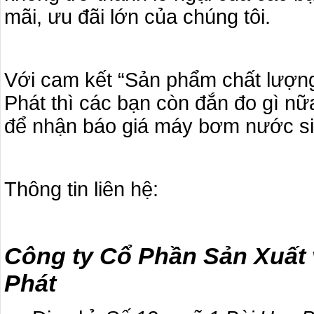
mãi, ưu đãi lớn của chúng tôi.
Với cam kết “Sản phẩm chất lượng
Phát thì các bạn còn đắn đo gì nữ
để nhận báo giá máy bơm nước si
Thông tin liên hệ:
Công ty Cổ Phần Sản Xuất
Phát