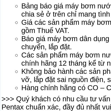
Bảng báo giá máy bơm nước
chia sẻ ở trên chỉ mang tìn
Giá các sản phẩm máy bơm 
gồm Thuế VAT.
Báo giá máy bơm dân dụng 
chuyển, lắp đặt.
Các sản phẩm máy bơm nướ
chính hãng 12 tháng kể từ 
Không bảo hành các sản phẩ
vỡ, lắp đặt sai nguồn điện, 
Hàng chính hãng có CO – C
>>> Quý khách có nhu cầu tư vấn
Pentax chuẩn xác, đầy đủ nhất vui 