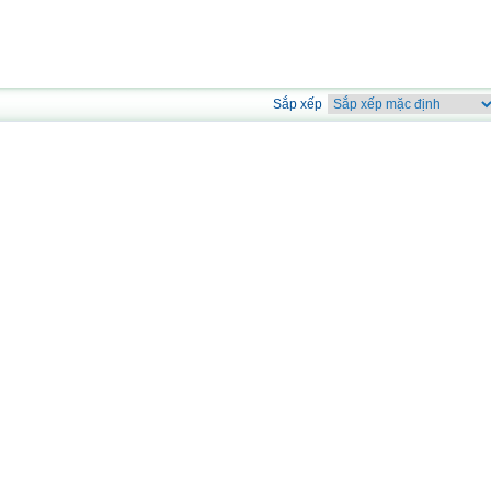
Sắp xếp