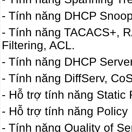
- Tính năng DHCP Snoop
- Tính năng TACACS+, 
Filtering, ACL.
- Tính năng DHCP Server
- Tính năng DiffServ, CoS
- Hỗ trợ tính năng Static
- Hỗ trợ tính năng Polic
- Tính năng Quality of Se