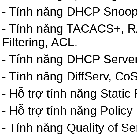
- Tính năng DHCP Snoop
- Tính năng TACACS+, 
Filtering, ACL.
- Tính năng DHCP Server
- Tính năng DiffServ, CoS
- Hỗ trợ tính năng Static
- Hỗ trợ tính năng Polic
- Tính năng Quality of Se