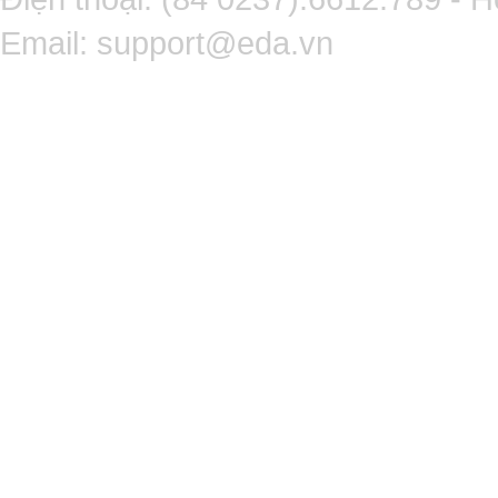
Email:
support@eda.vn