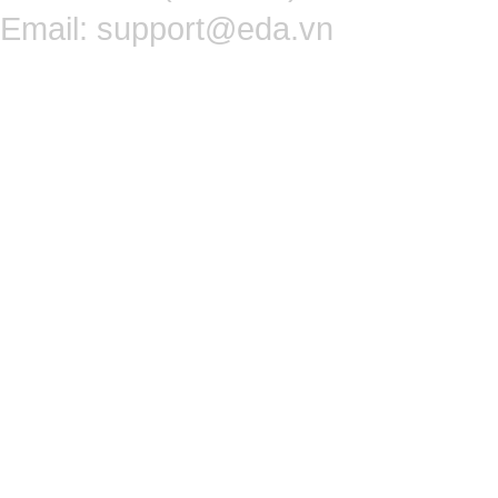
Email:
support@eda.vn