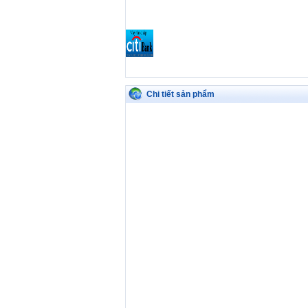
Chi tiết sản phẩm