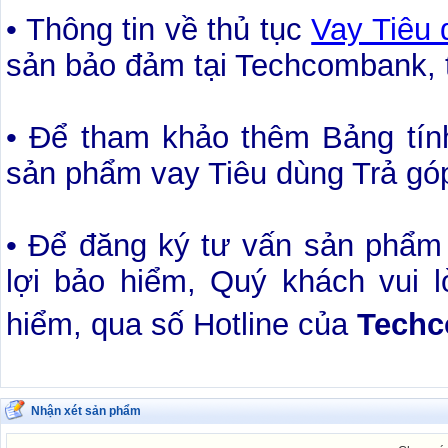
• Thông tin về thủ tục
Vay Tiêu
sản bảo đảm tại Techcombank,
• Để tham khảo thêm Bảng tính
sản phẩm vay Tiêu dùng Trả gó
• Để đăng ký tư vấn sản phẩ
lợi bảo hiểm, Quý khách vui 
hiểm, qua số Hotline của
Tech
Nhận xét sản phẩm