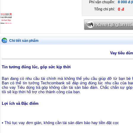
Phí vận chuyển:
8 000 đ
(
0 đ
Tổng chi phí:
Chi tiết sản phẩm
Vay tiêu dù
Tin tưởng đúng lúc, góp sức kịp thời
Bạn đang có nhu cầu tài chính mà không thể yêu cầu giúp đỡ từ bạn bè 
Bạn có thể tin tưởng Techcombank sẽ đáp ứng đúng lúc nhu cầu của bạ
cho vay Tiêu dùng trả góp không cần tài sản bảo đảm. Chắc chắn sự gó
tôi sẽ kịp thời hỗ trợ cho thành công của bạn.
Lợi ích và Đặc điểm
• Thủ tục vay đơn giản, không cần tài sản đảm bảo hay tiền đặt cọc