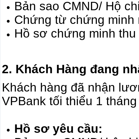
Bản sao CMND/ Hộ ch
Chứng từ chứng minh n
Hồ sơ chứng minh thu 
2. Khách Hàng đang n
Khách hàng đã nhận lươn
VPBank tối thiểu 1 tháng
Hồ sơ yêu cầu: