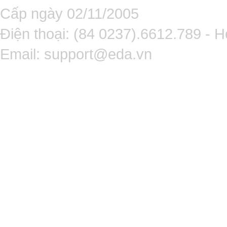
Cấp ngày 02/11/2005
Điện thoại: (84 0237).6612.789 - H
Email:
support@eda.vn