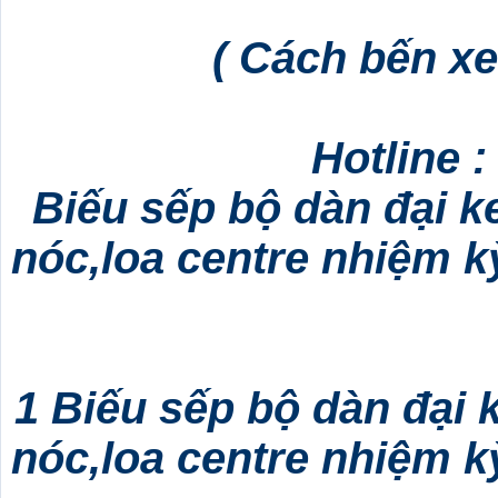
( Cách bến xe
Hotline 
Biếu sếp bộ dàn đại k
nóc,loa centre nhiệm kỳ
1 Biếu sếp bộ dàn đại 
nóc,loa centre nhiệm kỳ