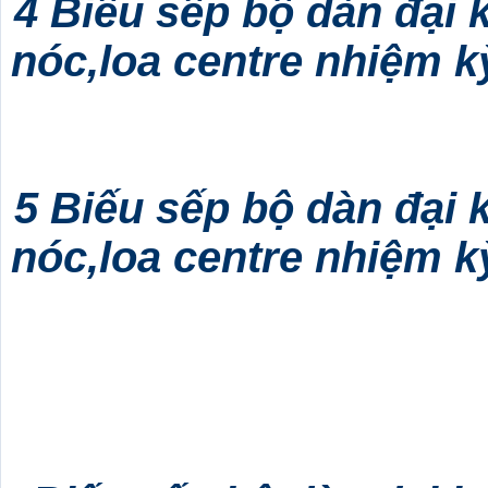
4 Biếu sếp bộ dàn đại 
nóc,loa centre nhiệm kỳ
5 Biếu sếp bộ dàn đại 
nóc,loa centre nhiệm kỳ