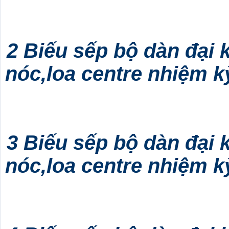
2 Biếu sếp bộ dàn đại 
nóc,loa centre nhiệm kỳ
3 Biếu sếp bộ dàn đại 
nóc,loa centre nhiệm kỳ