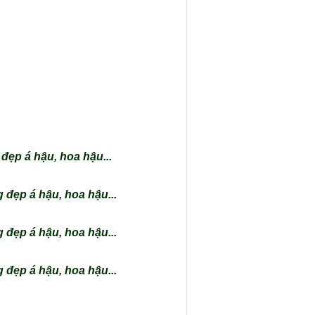
đẹp á hậu, hoa hậu...
 đẹp á hậu, hoa hậu...
 đẹp á hậu, hoa hậu...
 đẹp á hậu, hoa hậu...