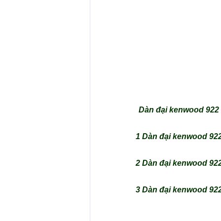
Dàn đại kenwood 922 5
1 Dàn đại kenwood 922 
2 Dàn đại kenwood 922 
3 Dàn đại kenwood 922 