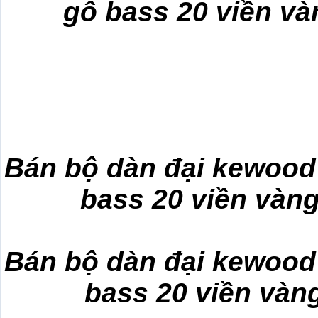
gỗ bass 20 viền và
Bán bộ dàn đại kewood 
bass 20 viền vàn
Bán bộ dàn đại kewood 
bass 20 viền vàn