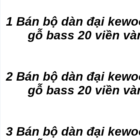
1 Bán bộ dàn đại kewoo
gỗ bass 20 viền và
2 Bán bộ dàn đại kewoo
gỗ bass 20 viền và
3 Bán bộ dàn đại kewoo