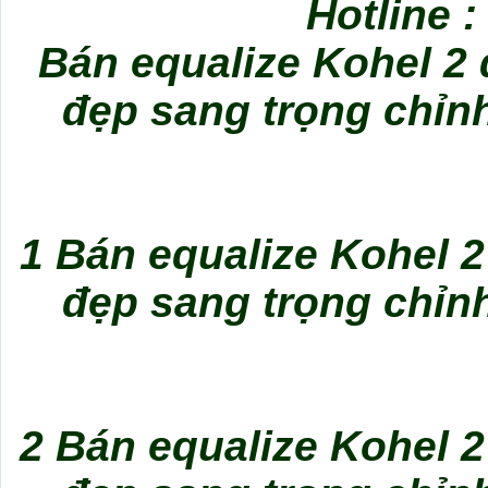
Hotline 
Bán equalize Kohel 2
đẹp sang trọng chỉn
1 Bán equalize Kohel 
đẹp sang trọng chỉn
2 Bán equalize Kohel 