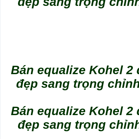
đẹp sang trọng chỉn
Bán equalize Kohel 2
đẹp sang trọng chỉn
Bán equalize Kohel 2
đẹp sang trọng chỉn