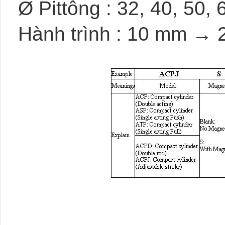
Ø Pittông : 32, 40, 50, 
Hành trình : 10 mm → 