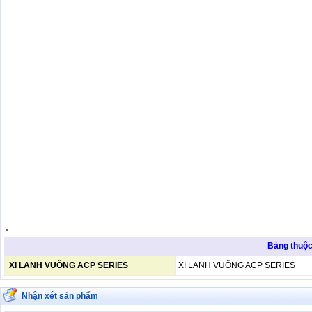
.
Bảng thuộc 
XI LANH VUÔNG ACP SERIES
XI LANH VUÔNG ACP SERIES
Nhận xét sản phẩm