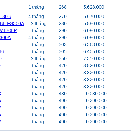
1 tháng
268
5.628.000
P180B
4 tháng
270
5.670.000
BL-FS300A
12 tháng
280
5.880.000
VT70LP
1 tháng
290
6.090.000
P300A
4 tháng
290
6.090.000
1 tháng
303
6.363.000
16
1 tháng
305
6.405.000
0
12 tháng
350
7.350.000
0
1 tháng
420
8.820.000
1
1 tháng
420
8.820.000
7
1 tháng
420
8.820.000
1 tháng
420
8.820.000
3
1 tháng
480
10.080.000
5
1 tháng
490
10.290.000
2
1 tháng
490
10.290.000
5
1 tháng
490
10.290.000
2
1 tháng
490
10.290.000