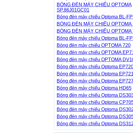
BÓNG ĐÈN MÁY CHIẾU OPTOMA
SP.86J01GC01
Bóng đèn máy chiếu Optoma BL-F
BÓNG ĐÈN MÁY CHIẾU OPTOMA 
BÓNG ĐÈN MÁY CHIẾU OPTOMA 
Bóng đèn máy chiếu Optoma BL-F
Bóng đèn máy chiếu OPTOMA 720
Bóng đèn máy chiếu OPTOMA EP7
Bóng đèn máy chiếu OPTOMA DV1
Bóng đèn máy chiếu Optoma EP72
Bóng đèn máy chiếu Optoma EP72
Bóng đèn máy chiếu Optoma EP72
Bóng đèn máy chiếu Optoma HD65
Bóng đèn máy chiếu Optoma DS30
Bóng đèn máy chiếu Optoma CP70
Bóng đèn máy chiếu Optoma DS30
Bóng đèn máy chiếu Optoma DS30
Bóng đèn máy chiếu Optoma DS31