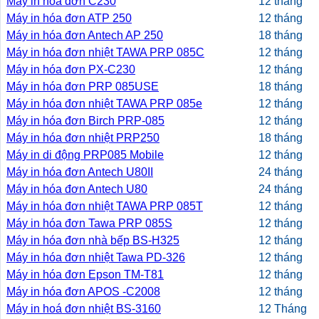
Máy in hóa đơn C230
12 tháng
Máy in hóa đơn ATP 250
12 tháng
Máy in hóa đơn Antech AP 250
18 tháng
Máy in hóa đơn nhiệt TAWA PRP 085C
12 tháng
Máy in hóa đơn PX-C230
12 tháng
Máy in hóa đơn PRP 085USE
18 tháng
Máy in hóa đơn nhiệt TAWA PRP 085e
12 tháng
Máy in hóa đơn Birch PRP-085
12 tháng
Máy in hóa đơn nhiệt PRP250
18 tháng
Máy in di động PRP085 Mobile
12 tháng
Máy in hóa đơn Antech U80II
24 tháng
Máy in hóa đơn Antech U80
24 tháng
Máy in hóa đơn nhiệt TAWA PRP 085T
12 tháng
Máy in hóa đơn Tawa PRP 085S
12 tháng
Máy in hóa đơn nhà bếp BS-H325
12 tháng
Máy in hóa đơn nhiệt Tawa PD-326
12 tháng
Máy in hóa đơn Epson TM-T81
12 tháng
Máy in hóa đơn APOS -C2008
12 tháng
Máy in hoá đơn nhiệt BS-3160
12 Tháng