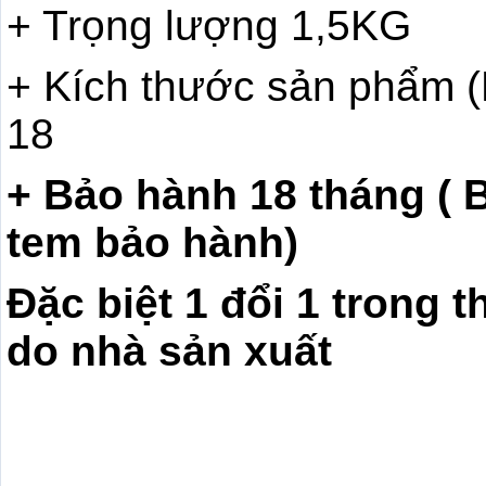
+ Trọng lượng 1,5KG
+ Kích thước sản phẩm
18
+ Bảo hành
18 tháng (
tem bảo hành)
Đặc biệt 1 đổi 1 trong 
do nhà sản xuất