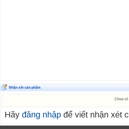
Nhận xét sản phẩm
Chưa có 
Hãy
đăng nhập
để viết nhận xét 