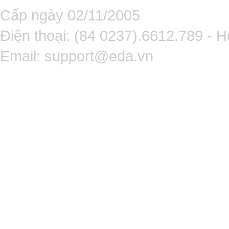
Cấp ngày 02/11/2005
Điện thoại: (84 0237).6612.789 - H
Email:
support@eda.vn