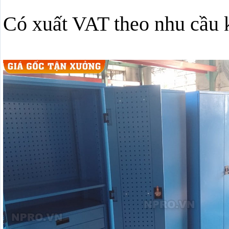
Có xuất VAT theo nhu cầu 