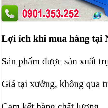
Lợi ích khi mua hàng tạ
Sản phẩm được sản xuất trự
Giá tại xưởng, không qua t
Cam kết hàng chất lượng.