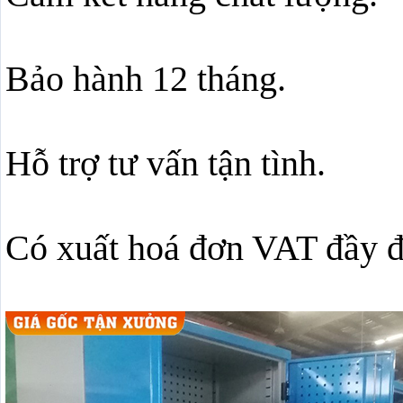
Bảo hành 12 tháng.
Hỗ trợ tư vấn tận tình.
Có xuất hoá đơn VAT đầy 