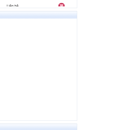
Liên hệ
Liên hệ
Liên hệ
Liên hệ
Liên hệ
Liên hệ
Liên hệ