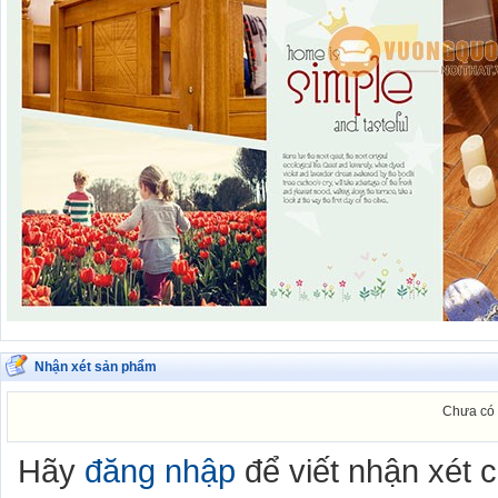
Nhận xét sản phẩm
Chưa có 
Hãy
đăng nhập
để viết nhận xét 