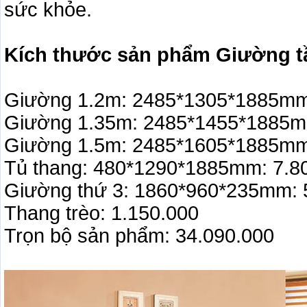
sức khỏe.
Kích thước sản phẩm Giường t
Giường 1.2m: 2485*1305*1885mm
Giường 1.35m: 2485*1455*1885m
Giường 1.5m: 2485*1605*1885mm
Tủ thang: 480*1290*1885mm: 7.8
Giường thứ 3: 1860*960*235mm: 
Thang trèo: 1.150.000
Trọn bộ sản phẩm: 34.090.000