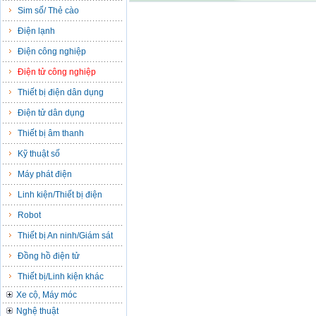
Sim số/ Thẻ cào
Điện lạnh
Điện công nghiệp
Điện tử công nghiệp
Thiết bị điện dân dụng
Điện tử dân dụng
Thiết bị âm thanh
Kỹ thuật số
Máy phát điện
Linh kiện/Thiết bị điện
Robot
Thiết bị An ninh/Giám sát
Đồng hồ điện tử
Thiết bị/Linh kiện khác
Xe cộ, Máy móc
Nghệ thuật