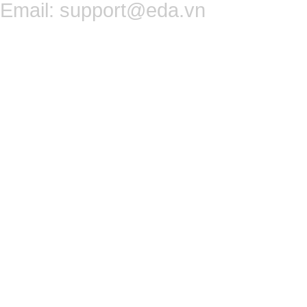
Email:
support@eda.vn