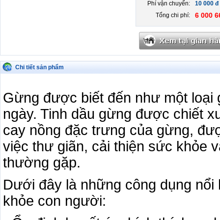
Phí vận chuyển:
10 000 đ
6 000 6
Tổng chi phí:
Chi tiết sản phẩm
Gừng được biết đến như một loại 
ngày. Tinh dầu gừng được chiết x
cay nồng đặc trưng của gừng, đượ
việc thư giãn, cải thiện sức khỏe 
thường gặp.
Dưới đây là những công dụng nổi
khỏe con người: