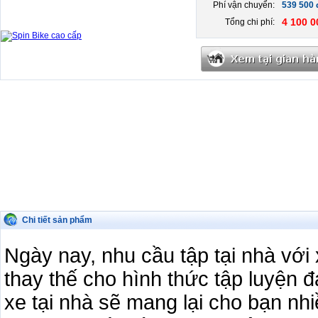
Phí vận chuyển:
539 500
4 100 0
Tổng chi phí:
Chi tiết sản phẩm
Ngày nay, nhu cầu tập tại nhà với
thay thế cho hình thức tập luyện đ
xe tại nhà sẽ mang lại cho bạn nhi