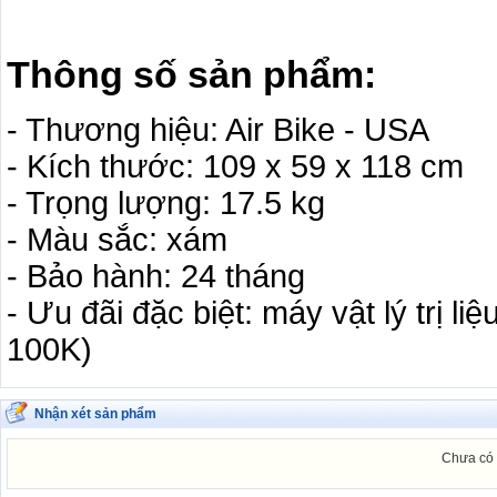
Thông số sản phẩm:
- Thương hiệu: Air Bike - USA
- Kích thước: 109 x 59 x 118 cm
- Trọng lượng: 17.5 kg
- Màu sắc: xám
- Bảo hành: 24 tháng
- Ưu đãi đặc biệt: máy vật lý trị l
100K)
Nhận xét sản phẩm
Chưa có 