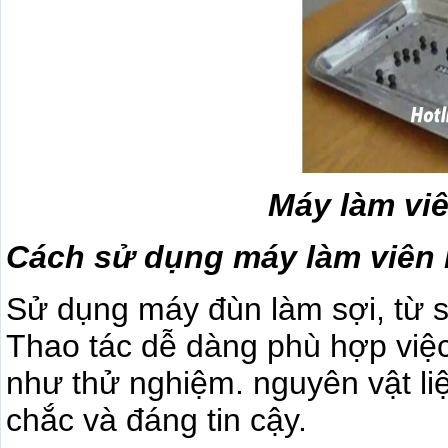
Máy làm vi
Cách sử dụng máy làm viên 
Sử dụng máy đùn làm sợi, từ sợ
Thao tác dễ dàng phù hợp việc
như thử nghiệm. nguyên vật l
chắc và đáng tin cậy.