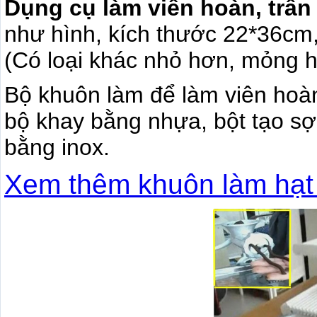
Dụng cụ làm viên hoàn, trân
như hình, kích thước 22*36cm,
(Có loại khác nhỏ hơn, mỏng 
Bộ khuôn làm để làm viên hoàn
bộ khay bằng nhựa, bột tạo s
bằng inox.
Xem thêm khuôn làm hạt 